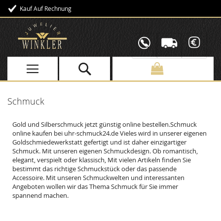
Kauf Auf Rechnung
Direkt
zum
Inhalt
Schmuck
Gold und Silberschmuck jetzt günstig online bestellen.Schmuck
online kaufen bei uhr-schmuck24.de Vieles wird in unserer eigenen
Goldschmiedewerkstatt gefertigt und ist daher einzigartiger
Schmuck. Mit unseren eigenen Schmuckdesign. Ob romantisch,
elegant, verspielt oder klassisch, Mit vielen Artikeln finden Sie
bestimmt das richtige Schmuckstück oder das passende
Accessoire. Mit unseren Schmuckwelten und interessanten
Angeboten wollen wir das Thema Schmuck für Sie immer
spannend machen.