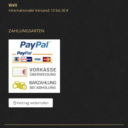
Welt
Internationaler Versand: 15 bis 30 €
ZAHLUNGSARTEN
Vertrag widerrufen