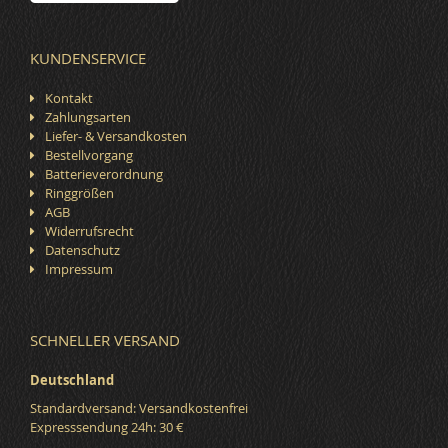
KUNDENSERVICE
Kontakt
Zahlungsarten
Liefer- & Versandkosten
Bestellvorgang
Batterieverordnung
Ringgrößen
AGB
Widerrufsrecht
Datenschutz
Impressum
SCHNELLER VERSAND
Deutschland
Standardversand: Versandkostenfrei
Expresssendung 24h: 30 €