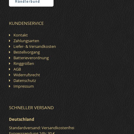
KUNDENSERVICE
Kontakt
Zahlungsarten
Liefer- & Versandkosten
Bestellvorgang
Batterieverordnung
Ringgrößen
AGB
Widerrufsrecht
Datenschutz
Impressum
SCHNELLER VERSAND
Deutschland
Standardversand: Versandkostenfrei
Expresssendung 24h: 30 €