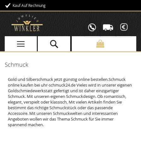
Kauf Auf Rechnung
Direkt
zum
Inhalt
Schmuck
Gold und Silberschmuck jetzt günstig online bestellen.Schmuck
online kaufen bei uhr-schmuck24.de Vieles wird in unserer eigenen
Goldschmiedewerkstatt gefertigt und ist daher einzigartiger
Schmuck. Mit unseren eigenen Schmuckdesign. Ob romantisch,
elegant, verspielt oder klassisch, Mit vielen Artikeln finden Sie
bestimmt das richtige Schmuckstück oder das passende
Accessoire. Mit unseren Schmuckwelten und interessanten
Angeboten wollen wir das Thema Schmuck für Sie immer
spannend machen.