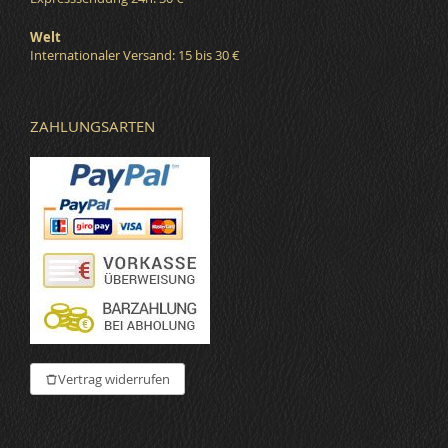
Welt
Internationaler Versand: 15 bis 30 €
ZAHLUNGSARTEN
Vertrag widerrufen